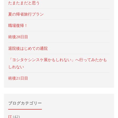
たまたまだと思う
夏の帰省旅行プラン
職場復帰！
術後28日目
退院後はじめての通院
「ヨシタケシンスケ展かもしれない」へ行ってみたかも
しれない
術後21日目
ブログカテゴリー
IT
(42)