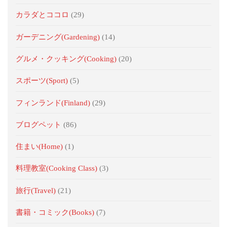
カラダとココロ
(29)
ガーデニング(Gardening)
(14)
グルメ・クッキング(Cooking)
(20)
スポーツ(Sport)
(5)
フィンランド(Finland)
(29)
ブログペット
(86)
住まい(Home)
(1)
料理教室(Cooking Class)
(3)
旅行(Travel)
(21)
書籍・コミック(Books)
(7)