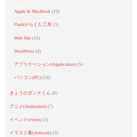
Apple & MacBook
(19)
Flashがらくた工房
(3)
Web Site
(10)
WordPress
(4)
アプリケーション(Application)
(5)
パソコン(PC)
(10)
きょうのダンナくん
(8)
アニメ(Animation)
(7)
イベント(event)
(3)
イラスト集(Artwork)
(3)