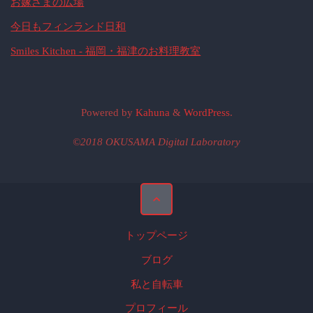
お嫁さまの広場
今日もフィンランド日和
Smiles Kitchen - 福岡・福津のお料理教室
Powered by
Kahuna
&
WordPress
.
©2018 OKUSAMA Digital Laboratory
トップページ
ブログ
私と自転車
プロフィール