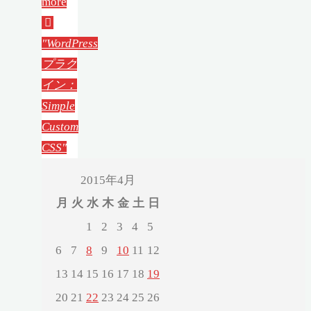
more
"WordPress
プラグ
イン：
Simple
Custom
CSS"
2015年4月
月
火
水
木
金
土
日
1
2
3
4
5
6
7
8
9
10
11
12
13
14
15
16
17
18
19
20
21
22
23
24
25
26