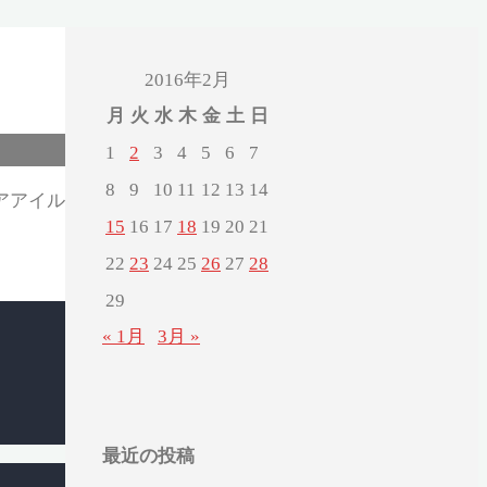
2016年2月
月
火
水
木
金
土
日
1
2
3
4
5
6
7
8
9
10
11
12
13
14
アアイル
15
16
17
18
19
20
21
22
23
24
25
26
27
28
29
« 1月
3月 »
最近の投稿