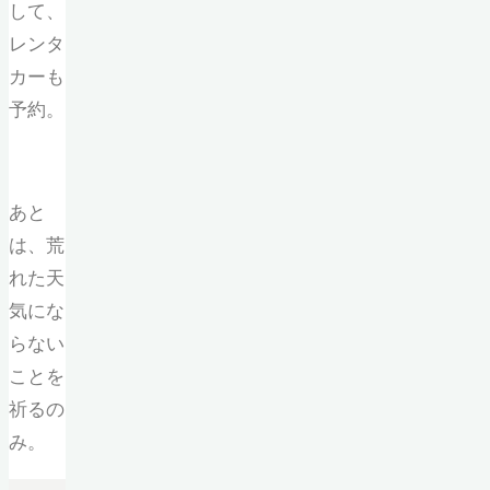
して、
レンタ
カーも
予約。
あと
は、荒
れた天
気にな
らない
ことを
祈るの
み。