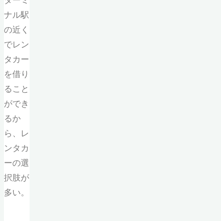
ターミ
ナル駅
の近く
でレン
タカー
を借り
ること
ができ
るか
ら、レ
ンタカ
ーの選
択肢が
多い。