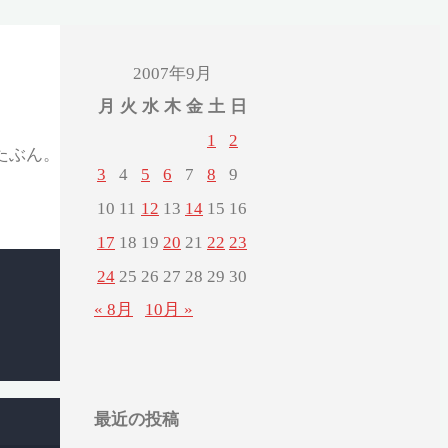
2007年9月
月
火
水
木
金
土
日
1
2
たぶん。
3
4
5
6
7
8
9
10
11
12
13
14
15
16
17
18
19
20
21
22
23
24
25
26
27
28
29
30
« 8月
10月 »
最近の投稿