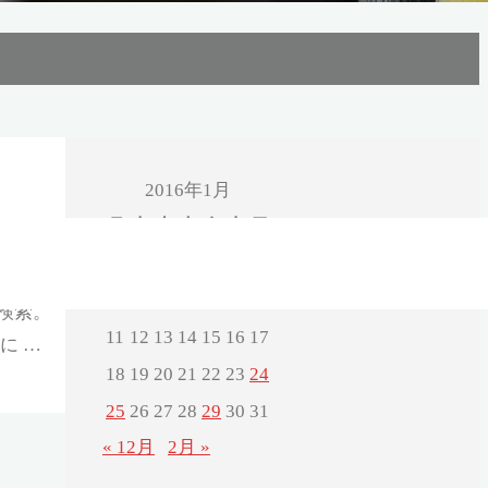
2016年1月
月
火
水
木
金
土
日
1
2
3
4
5
6
7
8
9
10
検索。
11
12
13
14
15
16
17
に …
18
19
20
21
22
23
24
25
26
27
28
29
30
31
« 12月
2月 »