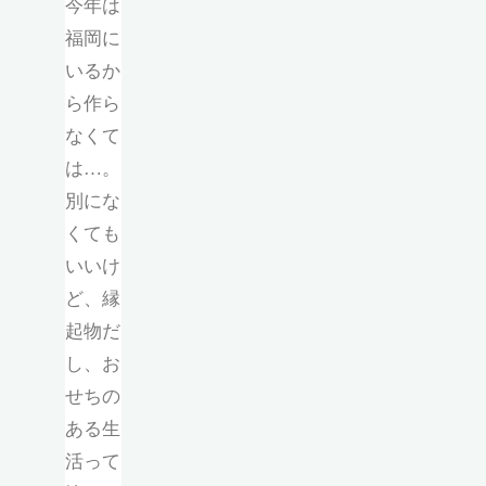
今年は
福岡に
いるか
ら作ら
なくて
は…。
別にな
くても
いいけ
ど、縁
起物だ
し、お
せちの
ある生
活って