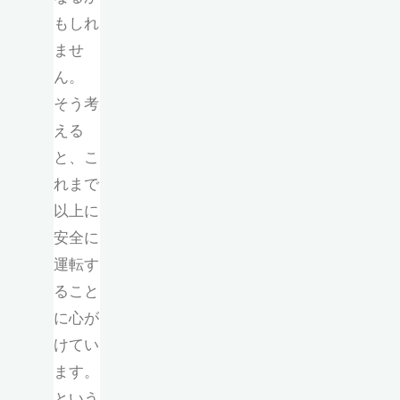
もしれ
ませ
ん。
そう考
える
と、こ
れまで
以上に
安全に
運転す
ること
に心が
けてい
ます。
という