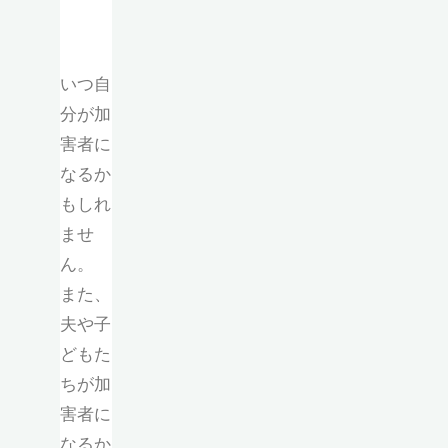
いつ自
分が加
害者に
なるか
もしれ
ませ
ん。
また、
夫や子
どもた
ちが加
害者に
なるか