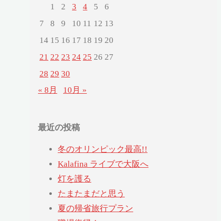
1
2
3
4
5
6
7
8
9
10
11
12
13
14
15
16
17
18
19
20
21
22
23
24
25
26
27
28
29
30
« 8月
10月 »
最近の投稿
冬のオリンピック最高!!
Kalafina ライブで大阪へ
灯を護る
たまたまだと思う
夏の帰省旅行プラン