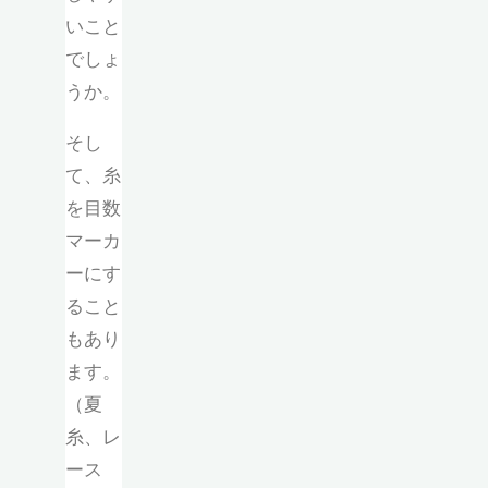
いこと
でしょ
うか。
そし
て、糸
を目数
マーカ
ーにす
ること
もあり
ます。
（夏
糸、レ
ース