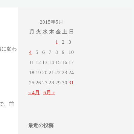
2015年5月
月
火
水
木
金
土
日
1
2
3
報に変わ
4
5
6
7
8
9
10
11
12
13
14
15
16
17
18
19
20
21
22
23
24
25
26
27
28
29
30
31
« 4月
6月 »
で、前
最近の投稿