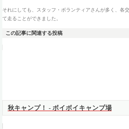
それにしても、スタッフ・ボランティアさんが多く、各
て走ることができました。
この記事に関連する投稿
秋キャンプ！ - ボイボイキャンプ場