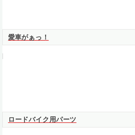
愛車がぁっ！
ロードバイク用パーツ