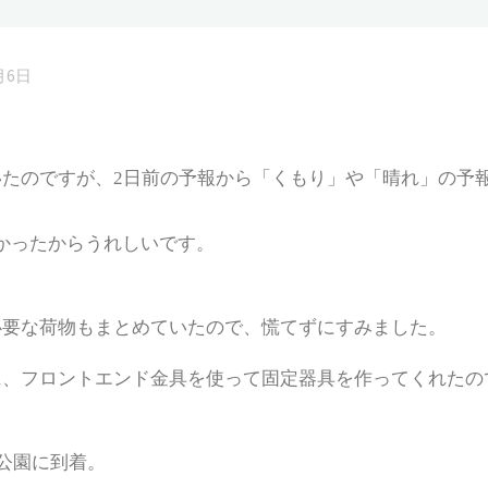
月6日
たのですが、2日前の予報から「くもり」や「晴れ」の予
たかったからうれしいです。
必要な荷物もまとめていたので、慌てずにすみました。
に、フロントエンド金具を使って固定器具を作ってくれたの
公園に到着。