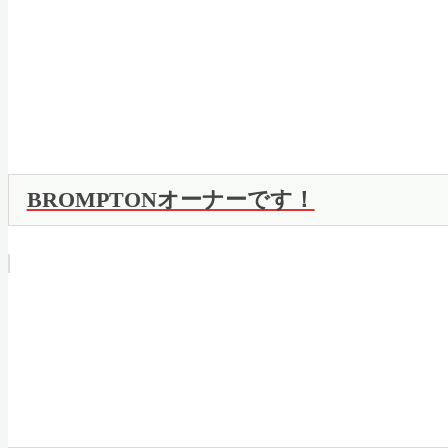
BROMPTONオーナーです！