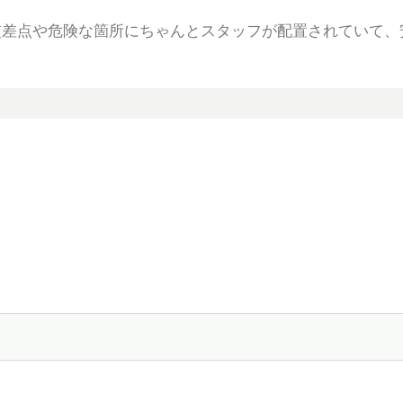
交差点や危険な箇所にちゃんとスタッフが配置されていて、