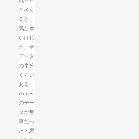
成‥‥
と考え
ると、
気が重
いけれ
ど、全
データ
の半分
くらい
ある
iTunes
のデー
タが無
事だっ
たと思