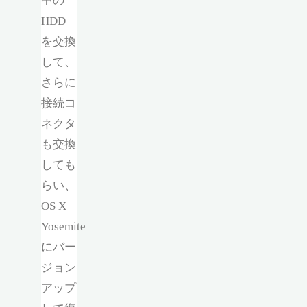
中の
HDD
を交換
して、
さらに
接続コ
ネクタ
も交換
しても
らい、
OS X
Yosemite
にバー
ジョン
アップ