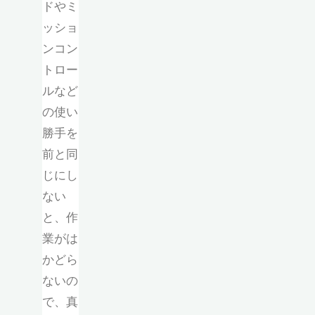
ドやミ
ッショ
ンコン
トロー
ルなど
の使い
勝手を
前と同
じにし
ない
と、作
業がは
かどら
ないの
で、真