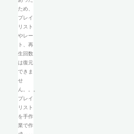
ため、
プレイ
リスト
やレー
ト、再
生回数
は復元
できま
せ
ん。。。
プレイ
リスト
を手作
業で作