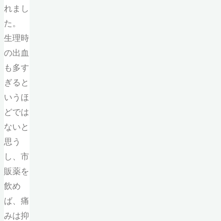
れまし
た。
生理時
の出血
も多す
ぎると
いうほ
どでは
ないと
思う
し、市
販薬を
飲め
ば、痛
みは抑