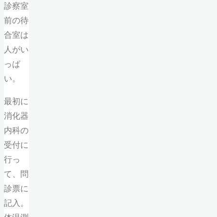
診察室
前の待
合室は
人がい
っぱ
い。
最初に
消化器
内科の
受付に
行っ
て、問
診票に
記入。