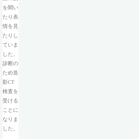
を聞い
たり表
情を見
たりし
ていま
した。
診断の
ため造
影CT
検査を
受ける
ことに
なりま
した。